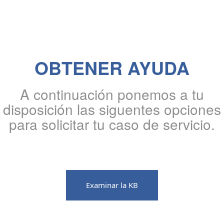
OBTENER AYUDA
A continuación ponemos a tu
disposición las siguentes opciones
para solicitar tu caso de servicio.
Examinar la KB