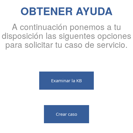
OBTENER AYUDA
A continuación ponemos a tu
disposición las siguentes opciones
para solicitar tu caso de servicio.
Examinar la KB
Crear caso