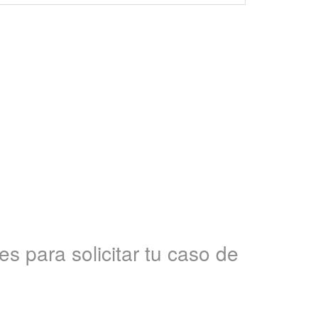
s para solicitar tu caso de