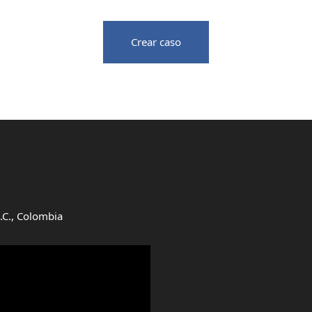
Crear caso
D.C., Colombia