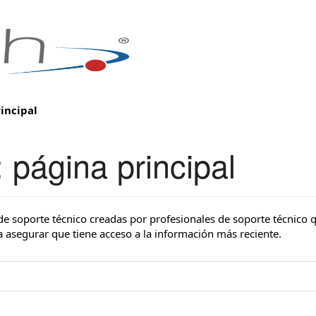
incipal
página principal
 soporte técnico creadas por profesionales de soporte técnico q
 asegurar que tiene acceso a la información más reciente.