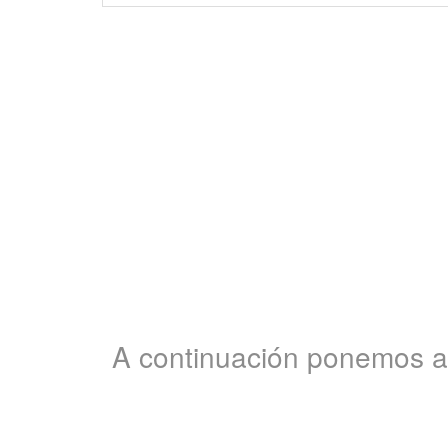
A continuación ponemos a t