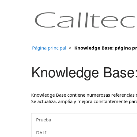
Página principal
Knowledge Base: página pr
Knowledge Base: 
Knowledge Base contiene numerosas referencias de
Se actualiza, amplía y mejora constantemente para
Prueba
DALI