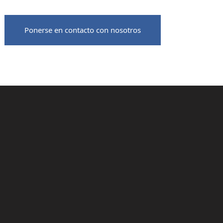
Ponerse en contacto con nosotros