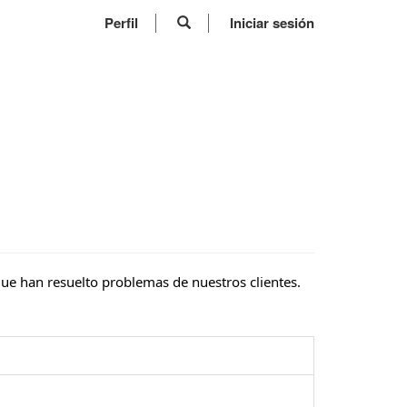
Perfil
Iniciar sesión
ue han resuelto problemas de nuestros clientes.